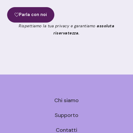
Parla con noi
Rispettiamo la tua privacy e garantiamo
assoluta
riservatezza.
Chi siamo
Supporto
Contatti