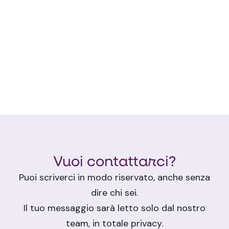
Vuoi contattarci?
Puoi scriverci in modo riservato, anche senza
dire chi sei.
Il tuo messaggio sarà letto solo dal nostro
team, in totale privacy.