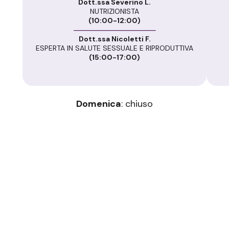
Dott.ssa Severino L.
NUTRIZIONISTA
(10:00-12:00)
Dott.ssa Nicoletti F.
ESPERTA IN SALUTE SESSUALE E RIPRODUTTIVA
(15:00-17:00)
Domenica
: chiuso