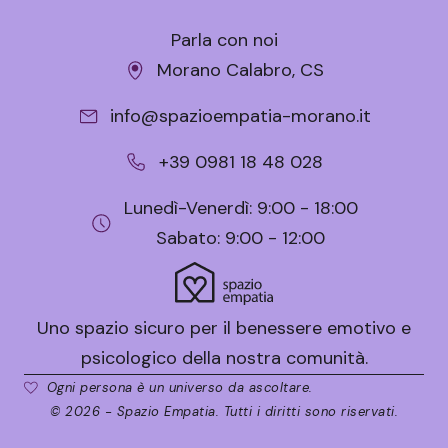
Parla con noi
Morano Calabro, CS
info@spazioempatia-morano.it
+39 0981 18 48 028
Lunedì-Venerdì: 9:00 - 18:00
Sabato: 9:00 - 12:00
Uno spazio sicuro per il benessere emotivo e
psicologico della nostra comunità.
Ogni persona è un universo da ascoltare.
© 2026 - Spazio Empatia. Tutti i diritti sono riservati.