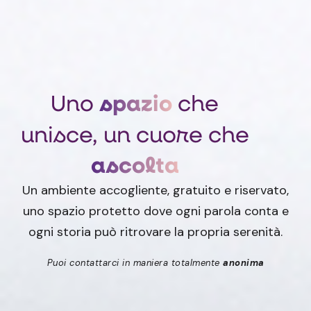
spazio
Uno
che
unisce, un cuore che
ascolta
Un ambiente accogliente, gratuito e riservato,
uno spazio protetto dove ogni parola conta e
ogni storia può ritrovare la propria serenità.
Puoi contattarci in maniera totalmente
anonima