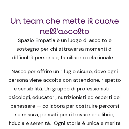
Un team che mette il cuore
nell'ascolto
Spazio Empatia è un luogo di ascolto e
sostegno per chi attraversa momenti di
difficoltà personale, familiare o relazionale.
Nasce per offrire un rifugio sicuro, dove ogni
persona viene accolta con attenzione, rispetto
e sensibilità. Un gruppo di professionisti —
psicologi, educatori, nutrizionisti ed esperti del
benessere — collabora per costruire percorsi
su misura, pensati per ritrovare equilibrio,
fiducia e serenità. Ogni storia è unica e merita